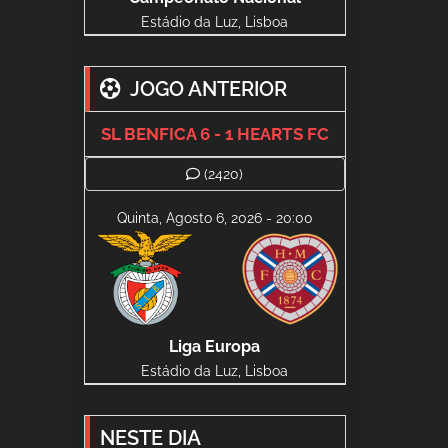
Estádio da Luz, Lisboa
JOGO ANTERIOR
SL BENFICA 6 - 1 HEARTS FC
(2420)
Quinta, Agosto 6, 2026 - 20:00
Liga Europa
Estádio da Luz, Lisboa
NESTE DIA