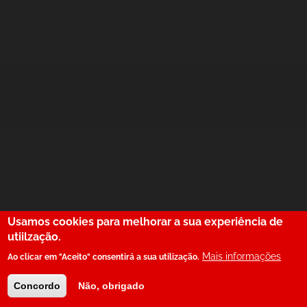
Usamos cookies para melhorar a sua experiência de
utiilzação.
Mais informações
Ao clicar em "Aceito" consentirá a sua utilização.
Concordo
Não, obrigado