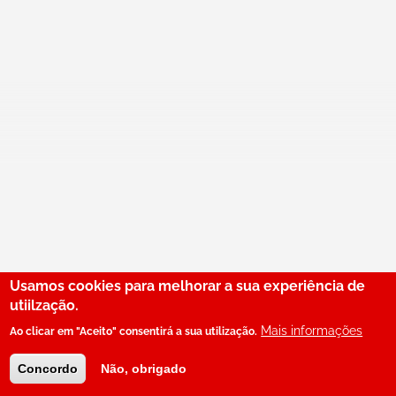
Usamos cookies para melhorar a sua experiência de
utiilzação.
Mais informações
Ao clicar em "Aceito" consentirá a sua utilização.
Concordo
Não, obrigado