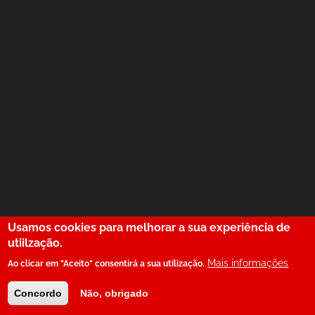
Usamos cookies para melhorar a sua experiência de
utiilzação.
Mais informações
Ao clicar em "Aceito" consentirá a sua utilização.
Concordo
Não, obrigado