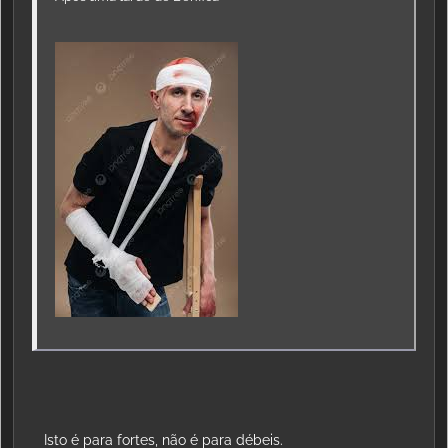
Isto é para fortes, não é para débeis.