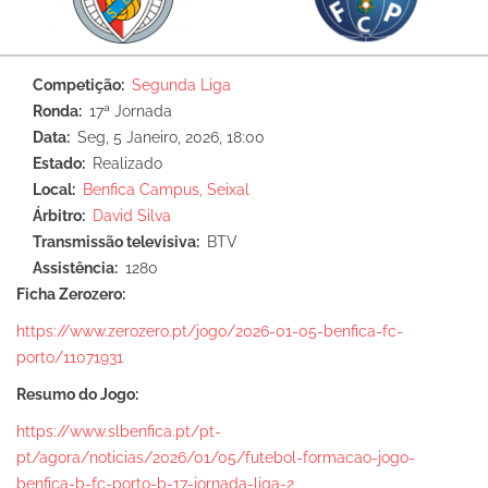
Competição
Segunda Liga
Ronda
17ª Jornada
Data
Seg, 5 Janeiro, 2026, 18:00
Estado
Realizado
Local
Benfica Campus, Seixal
Árbitro
David Silva
Transmissão televisiva
BTV
Assistência
1280
Ficha Zerozero:
https://www.zerozero.pt/jogo/2026-01-05-benfica-fc-
porto/11071931
Resumo do Jogo:
https://www.slbenfica.pt/pt-
pt/agora/noticias/2026/01/05/futebol-formacao-jogo-
benfica-b-fc-porto-b-17-jornada-liga-2