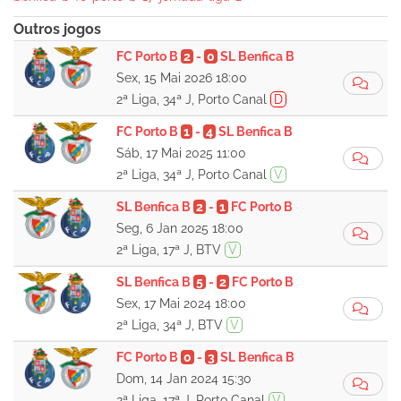
Outros jogos
FC Porto B
2
-
0
SL Benfica B
Sex, 15 Mai 2026 18:00
2ª Liga, 34ª J, Porto Canal
D
FC Porto B
1
-
4
SL Benfica B
Sáb, 17 Mai 2025 11:00
2ª Liga, 34ª J, Porto Canal
V
SL Benfica B
2
-
1
FC Porto B
Seg, 6 Jan 2025 18:00
2ª Liga, 17ª J, BTV
V
SL Benfica B
5
-
2
FC Porto B
Sex, 17 Mai 2024 18:00
2ª Liga, 34ª J, BTV
V
FC Porto B
0
-
3
SL Benfica B
Dom, 14 Jan 2024 15:30
2ª Liga, 17ª J, Porto Canal
V