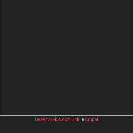
Desenvolvido com
SMF
e
Drupal