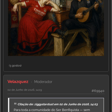
(3 gostos)
Velazquez
Moderador
02 de Junho de 2026, 14:19
#69940
Citação de: ziggystardust em 02 de Junho de 2026, 14:03
Para toda a comunidade do Ser Benfiquista — sem