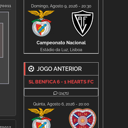
70011
Domingo, Agosto 9, 2026 - 20:30
Campeonato Nacional
Estádio da Luz, Lisboa
JOGO ANTERIOR
SL BENFICA 6 - 1 HEARTS FC
(2471)
Quinta, Agosto 6, 2026 - 20:00
70012