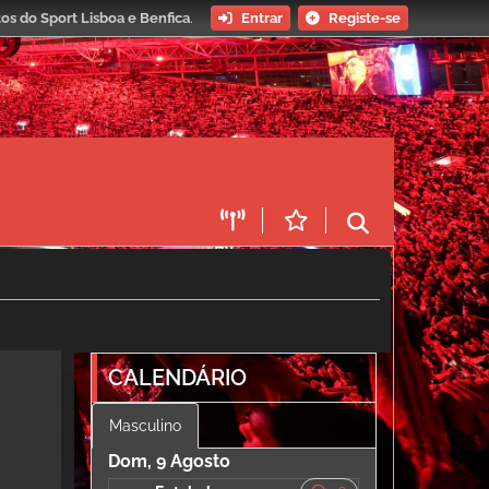
os do Sport Lisboa e Benfica
.
Entrar
Registe-se
CALENDÁRIO
Masculino
Dom, 9 Agosto