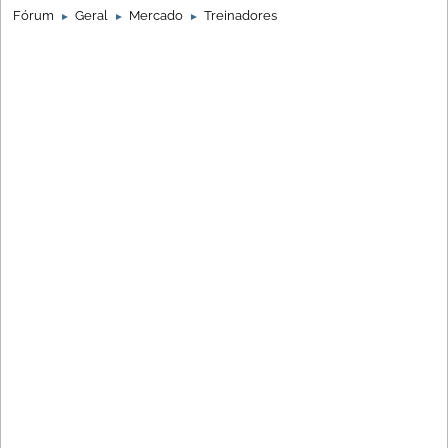
Fórum
Geral
Mercado
Treinadores
►
►
►