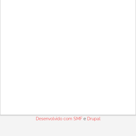
Desenvolvido com
SMF
e
Drupal