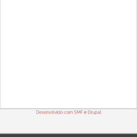
Desenvolvido com
SMF
e
Drupal