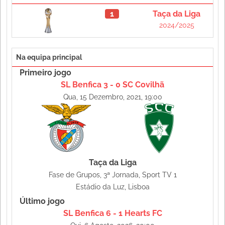
1
Taça da Liga
2024/2025
Na equipa principal
Primeiro jogo
SL Benfica 3 - 0 SC Covilhã
Qua, 15 Dezembro, 2021, 19:00
Taça da Liga
Fase de Grupos, 3ª Jornada, Sport TV 1
Estádio da Luz, Lisboa
Último jogo
SL Benfica 6 - 1 Hearts FC