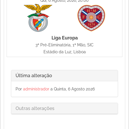
Qui, 6 Agosto, 2026, 20:00
Liga Europa
3ª Pré-Eliminatória, 1ª Mão, SIC
Estádio da Luz, Lisboa
Última alteração
Por
administrador
a Quinta, 6 Agosto 2026
Outras alterações