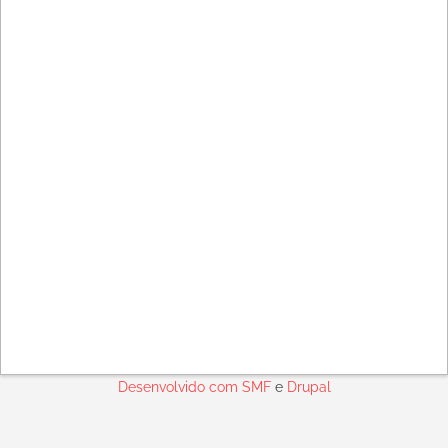
Desenvolvido com
SMF
e
Drupal