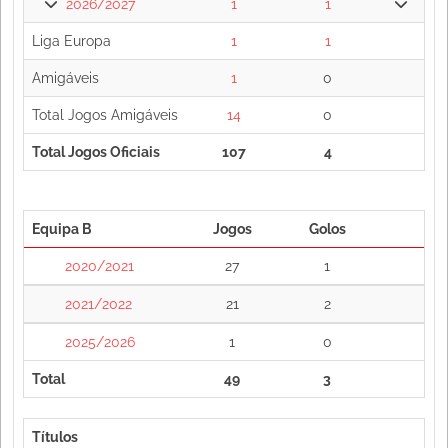
2026/2027
1
1
Liga Europa
1
1
Amigáveis
1
0
Total Jogos Amigáveis
14
0
Total Jogos Oficiais
107
4
Equipa B
Jogos
Golos
2020/2021
27
1
2021/2022
21
2
2025/2026
1
0
Total
49
3
Títulos