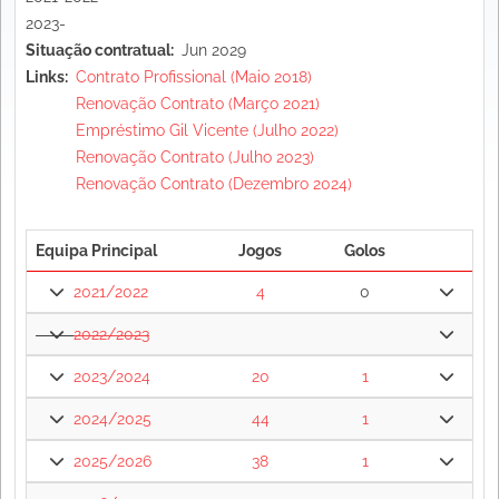
2023-
Situação contratual
Jun 2029
Links
Contrato Profissional (Maio 2018)
Renovação Contrato (Março 2021)
Empréstimo Gil Vicente (Julho 2022)
Renovação Contrato (Julho 2023)
Renovação Contrato (Dezembro 2024)
Equipa Principal
Jogos
Golos
2021/2022
4
0
2022/2023
2023/2024
20
1
2024/2025
44
1
2025/2026
38
1