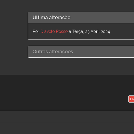
Última alteração
Por
Diavolo Rosso
a Terça, 23 Abril 2024
Outras alterações
P