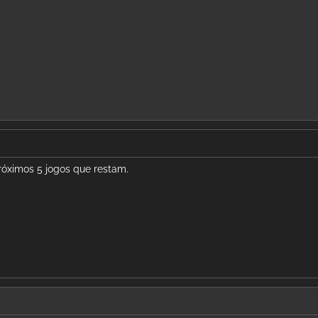
próximos 5 jogos que restam.