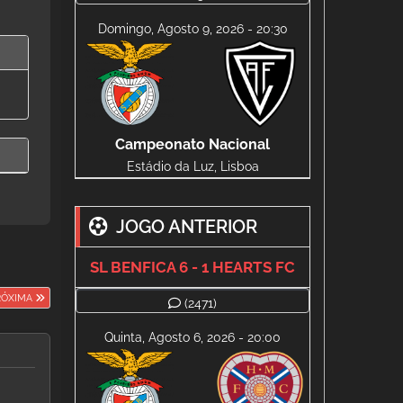
Domingo, Agosto 9, 2026 - 20:30
Campeonato Nacional
Estádio da Luz, Lisboa
JOGO ANTERIOR
SL BENFICA 6 - 1 HEARTS FC
RÓXIMA
(2471)
Quinta, Agosto 6, 2026 - 20:00