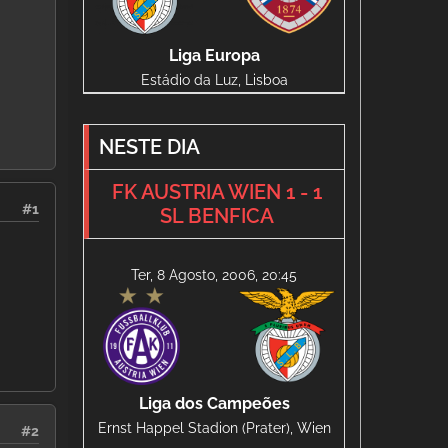
Liga Europa
Estádio da Luz, Lisboa
NESTE DIA
FK AUSTRIA WIEN 1 - 1
#1
SL BENFICA
Ter, 8 Agosto, 2006, 20:45
Liga dos Campeões
Ernst Happel Stadion (Prater), Wien
#2