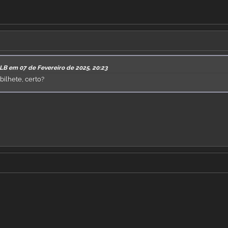
LB em 07 de Fevereiro de 2025, 20:23
bilhete, certo?