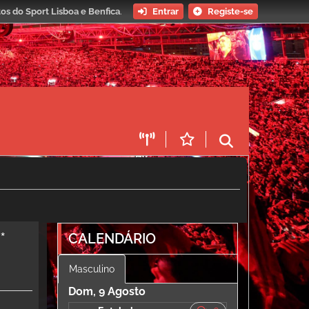
os do Sport Lisboa e Benfica
.
Entrar
Registe-se
*
CALENDÁRIO
Masculino
Dom, 9 Agosto