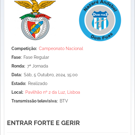
Competição
Campeonato Nacional
Fase
Fase Regular
Ronda
7ª Jornada
Data
Sáb, 5 Outubro, 2024, 15:00
Estado
Realizado
Local
Pavilhão nº 2 da Luz, Lisboa
Transmissão televisiva
BTV
ENTRAR FORTE E GERIR