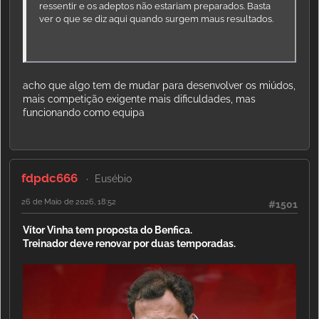
ressentir e os adeptos não estariam preparados. Basta
ver o que se diz aqui quando surgem maus resultados.
acho que algo tem de mudar para desenvolver os miúdos,
mais competição exigente mais dificuldades, mas
funcionando como equipa
fdpdc666
Eusébio
26 de Maio de 2026, 18:52
#1501
Vítor Vinha tem proposta do Benfica.
Treinador deve renovar por duas temporadas.