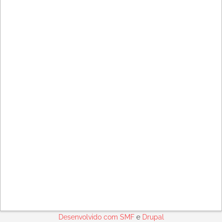
Desenvolvido com
SMF
e
Drupal