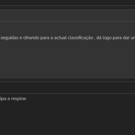
 seguidas e olhando para a actual classificação , dá logo para dar 
pa a respirar.