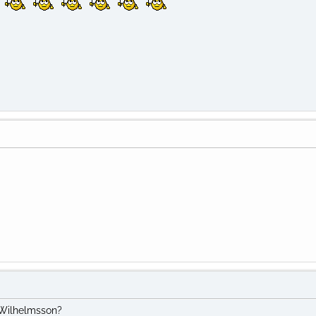
 Wilhelmsson?