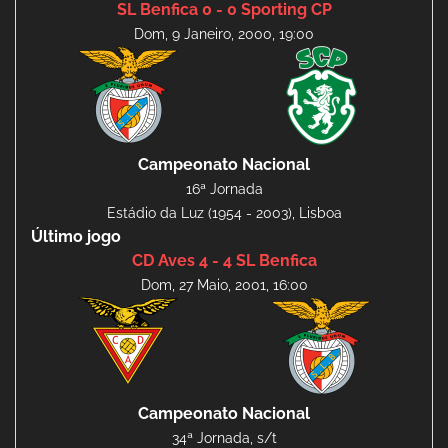
SL Benfica 0 - 0 Sporting CP
Dom, 9 Janeiro, 2000, 19:00
Campeonato Nacional
16ª Jornada
Estádio da Luz (1954 - 2003), Lisboa
Último jogo
CD Aves 4 - 4 SL Benfica
Dom, 27 Maio, 2001, 16:00
Campeonato Nacional
34ª Jornada, s/t