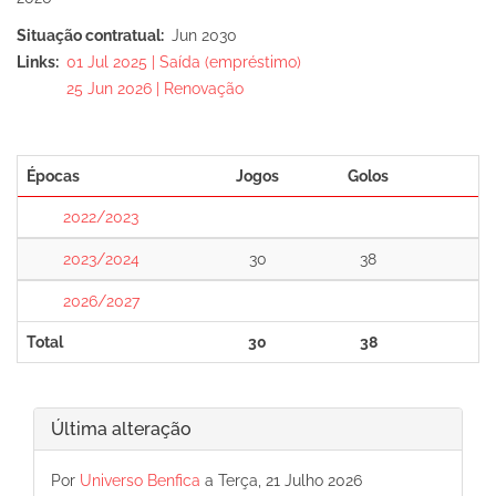
Situação contratual
Jun 2030
Links
01 Jul 2025 | Saída (empréstimo)
25 Jun 2026 | Renovação
Épocas
Jogos
Golos
2022/2023
2023/2024
30
38
2026/2027
Total
30
38
Última alteração
Por
Universo Benfica
a Terça, 21 Julho 2026