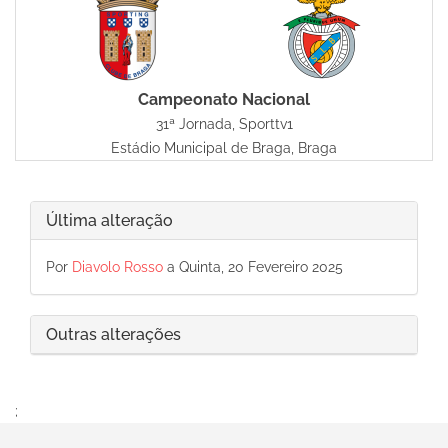
Campeonato Nacional
31ª Jornada, Sporttv1
Estádio Municipal de Braga, Braga
Última alteração
Por
Diavolo Rosso
a Quinta, 20 Fevereiro 2025
Outras alterações
;