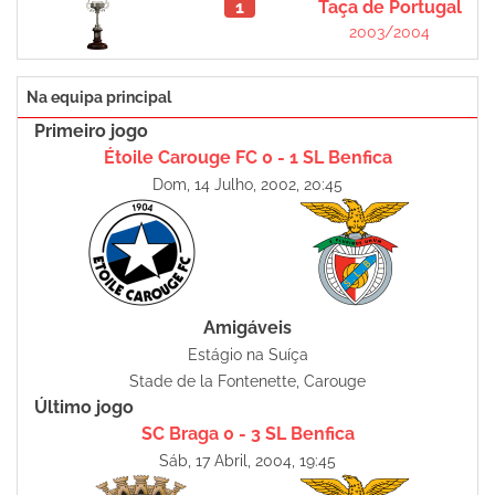
1
Taça de Portugal
2003/2004
Na equipa principal
Primeiro jogo
Étoile Carouge FC 0 - 1 SL Benfica
Dom, 14 Julho, 2002, 20:45
Amigáveis
Estágio na Suíça
Stade de la Fontenette, Carouge
Último jogo
SC Braga 0 - 3 SL Benfica
Sáb, 17 Abril, 2004, 19:45