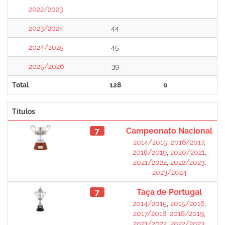
2022/2023
2023/2024
44
2024/2025
45
2025/2026
39
Total
128
0
Títulos
7
Campeonato Nacional
2014/2015
,
2016/2017
,
2018/2019
,
2020/2021
,
2021/2022
,
2022/2023
,
2023/2024
7
Taça de Portugal
2014/2015
,
2015/2016
,
2017/2018
,
2018/2019
,
2021/2022
,
2022/2023
,