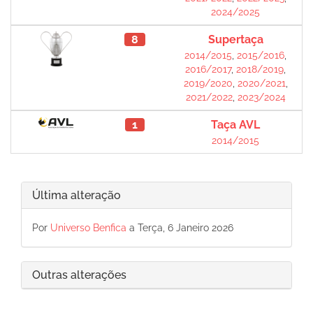
2024/2025
8
Supertaça
2014/2015
,
2015/2016
,
2016/2017
,
2018/2019
,
2019/2020
,
2020/2021
,
2021/2022
,
2023/2024
1
Taça AVL
2014/2015
Última alteração
Por
Universo Benfica
a Terça, 6 Janeiro 2026
Outras alterações