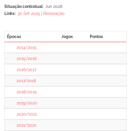
Situação contratual
Jun 2028
Links
30 Set 2025 | Renovação
Épocas
Jogos
Pontos
2014/2015
2015/2016
2016/2017
2017/2018
2018/2019
2019/2020
2020/2021
2021/2022