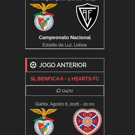
Campeonato Nacional
Estádio da Luz, Lisboa
JOGO ANTERIOR
SL BENFICA 6 - 1 HEARTS FC
(2471)
Quinta, Agosto 6, 2026 - 20:00