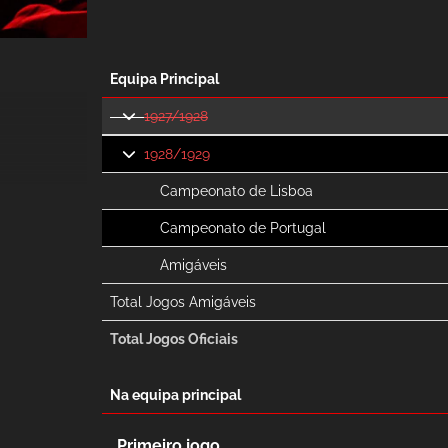
Equipa Principal
1927/1928
1928/1929
Campeonato de Lisboa
Campeonato de Portugal
Amigáveis
Total Jogos Amigáveis
Total Jogos Oficiais
Na equipa principal
Primeiro jogo