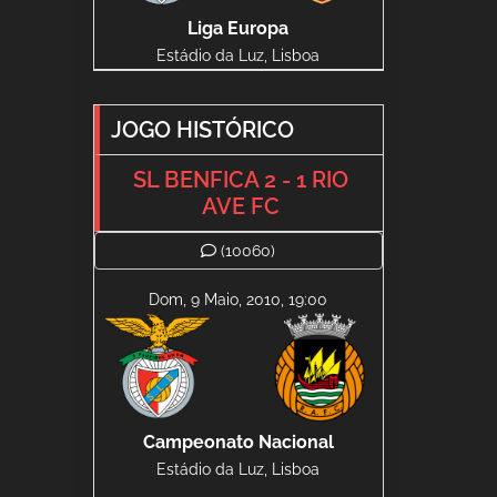
Liga Europa
Estádio da Luz, Lisboa
JOGO HISTÓRICO
SL BENFICA 2 - 1 RIO
AVE FC
(10060)
Dom, 9 Maio, 2010, 19:00
Campeonato Nacional
Estádio da Luz, Lisboa