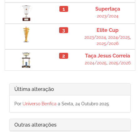
1
Supertaça
2023/2024
3
Elite Cup
2023/2024
,
2024/2025
,
2025/2026
2
Taça Jesus Correia
2024/2025
,
2025/2026
Última alteração
Por
Universo Benfica
a Sexta, 24 Outubro 2025
Outras alterações