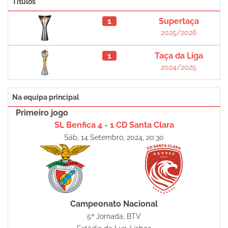
Títulos
1
Supertaça
2025/2026
1
Taça da Liga
2024/2025
Na equipa principal
Primeiro jogo
SL Benfica 4 - 1 CD Santa Clara
Sáb, 14 Setembro, 2024, 20:30
Campeonato Nacional
5ª Jornada, BTV