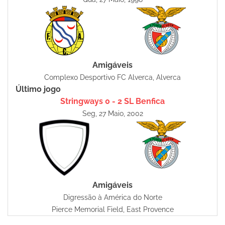
Amigáveis
Complexo Desportivo FC Alverca, Alverca
Último jogo
Stringways 0 - 2 SL Benfica
Seg, 27 Maio, 2002
Amigáveis
Digressão à América do Norte
Pierce Memorial Field, East Provence