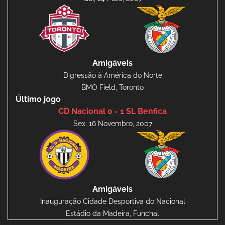
Amigáveis
Digressão à América do Norte
BMO Field, Toronto
Último jogo
CD Nacional 0 - 1 SL Benfica
Sex, 16 Novembro, 2007
Amigáveis
Inauguração Cidade Desportiva do Nacional
Estádio da Madeira, Funchal