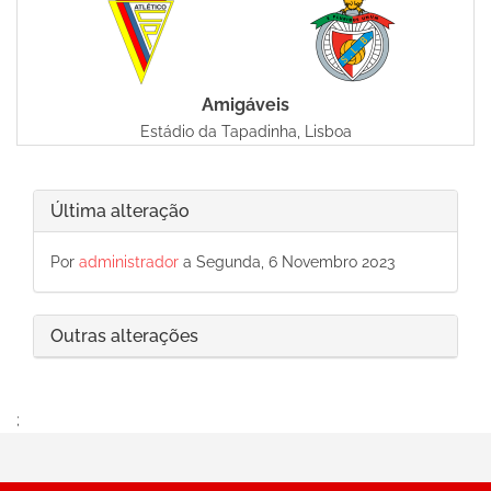
Amigáveis
Estádio da Tapadinha, Lisboa
Última alteração
Por
administrador
a Segunda, 6 Novembro 2023
Outras alterações
;