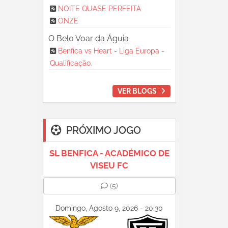
NOITE QUASE PERFEITA
ONZE
O Belo Voar da Águia
Benfica vs Heart - Liga Europa -
Qualificação.
VER BLOGS
PRÓXIMO JOGO
SL BENFICA - ACADÉMICO DE
VISEU FC
(5)
Domingo, Agosto 9, 2026 - 20:30