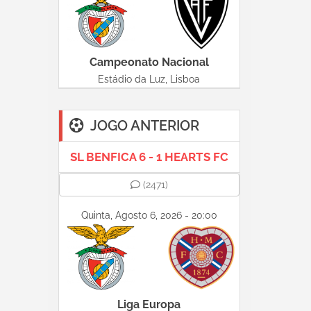
Campeonato Nacional
Estádio da Luz, Lisboa
JOGO ANTERIOR
SL BENFICA 6 - 1 HEARTS FC
(2471)
Quinta, Agosto 6, 2026 - 20:00
Liga Europa