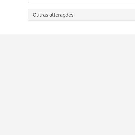
Outras alterações