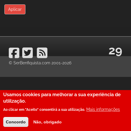
Aplicar
29
© SerBenfiquista.com 2001-2026
Usamos cookies para melhorar a sua experiência de
utiilzação.
Mais informações
Ao clicar em "Aceito" consentirá a sua utilização.
Concordo
Não, obrigado