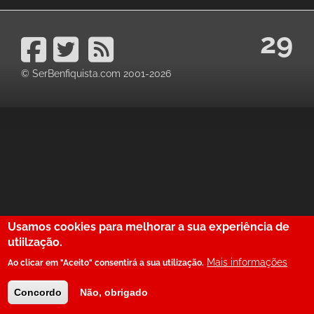
29
© SerBenfiquista.com 2001-2026
Usamos cookies para melhorar a sua experiência de
utiilzação.
Mais informações
Ao clicar em "Aceito" consentirá a sua utilização.
Concordo
Não, obrigado