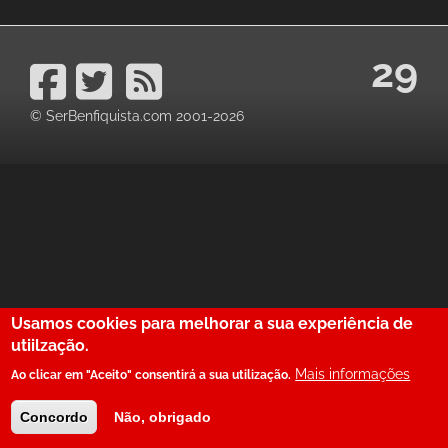
29
© SerBenfiquista.com 2001-2026
Usamos cookies para melhorar a sua experiência de
utiilzação.
Mais informações
Ao clicar em "Aceito" consentirá a sua utilização.
Concordo
Não, obrigado