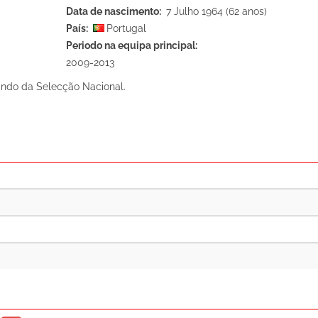
Data de nascimento
7 Julho 1964 (62 anos)
País
Portugal
Periodo na equipa principal
2009-2013
ndo da Selecção Nacional.