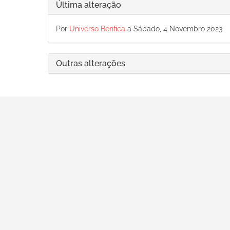
Última alteração
Por
Universo Benfica
a Sábado, 4 Novembro 2023
Outras alterações