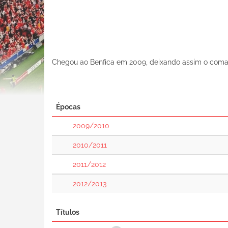
Chegou ao Benfica em 2009, deixando assim o coma
Épocas
2009/2010
2010/2011
2011/2012
2012/2013
Títulos