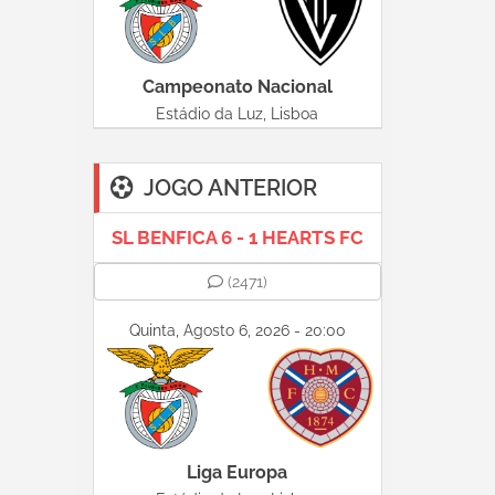
Campeonato Nacional
Estádio da Luz, Lisboa
JOGO ANTERIOR
SL BENFICA 6 - 1 HEARTS FC
(2471)
Quinta, Agosto 6, 2026 - 20:00
Liga Europa