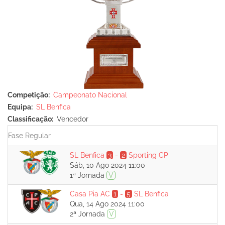
Competição
Campeonato Nacional
Equipa
SL Benfica
Classificação
Vencedor
Fase Regular
SL Benfica
3
-
2
Sporting CP
Sáb, 10 Ago 2024 11:00
1ª Jornada
V
Casa Pia AC
1
-
5
SL Benfica
Qua, 14 Ago 2024 11:00
2ª Jornada
V