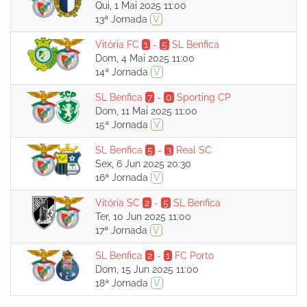
Qui, 1 Mai 2025 11:00
13ª Jornada
V
Vitória FC
1
-
5
SL Benfica
Dom, 4 Mai 2025 11:00
14ª Jornada
V
SL Benfica
7
-
0
Sporting CP
Dom, 11 Mai 2025 11:00
15ª Jornada
V
SL Benfica
5
-
3
Real SC
Sex, 6 Jun 2025 20:30
16ª Jornada
V
Vitória SC
2
-
5
SL Benfica
Ter, 10 Jun 2025 11:00
17ª Jornada
V
SL Benfica
2
-
1
FC Porto
Dom, 15 Jun 2025 11:00
18ª Jornada
V