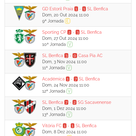
GD Estoril Praia
1
-
1
SL Benfica
Dom, 20 Out 2024 11:00
9ª Jornada
E
Sporting CP
2
-
3
SL Benfica
Dom, 27 Out 2024 11:00
10ª Jornada
V
SL Benfica
3
-
0
Casa Pia AC
Dom, 3 Nov 2024 11:00
11ª Jornada
V
Académica
1
-
7
SL Benfica
Dom, 24 Nov 2024 11:00
12ª Jornada
V
SL Benfica
7
-
2
SG Sacavenense
Dom, 1 Dez 2024 11:00
13ª Jornada
V
Vitória FC
1
-
1
SL Benfica
Dom, 8 Dez 2024 11:00