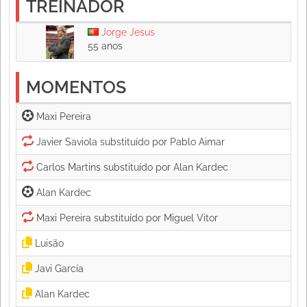
TREINADOR
Jorge Jesus
55 anos
MOMENTOS
Maxi Pereira 
Alan Kardec 
Luisão 
Javi García 
Alan Kardec 