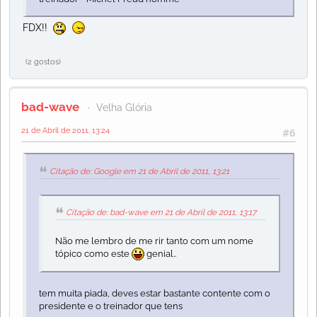
FDX!!
(2 gostos)
bad-wave
Velha Glória
21 de Abril de 2011, 13:24
#6
Citação de: Google em 21 de Abril de 2011, 13:21
Citação de: bad-wave em 21 de Abril de 2011, 13:17
Não me lembro de me rir tanto com um nome
tópico como este
genial..
tem muita piada, deves estar bastante contente com o
presidente e o treinador que tens