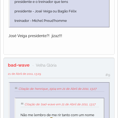
presidente e o treinador que tens
presidente - José Veiga ou Bagão Félix
treinador - Michel Preud'homme
José Veiga presidente?! jizaz!!!
bad-wave
Velha Glória
21 de Abril de 2011, 13:29
#9
Citação de: henrique_1904 em 21 de Abril de 2011, 13:27
Citação de: bad-wave em 21 de Abril de 2011, 13:17
Não me lembro de me rir tanto com um nome