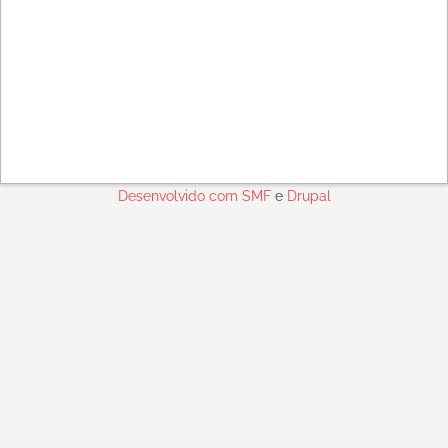
Desenvolvido com
SMF
e
Drupal