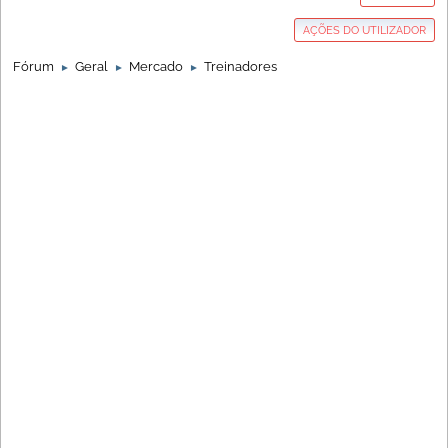
AÇÕES DO UTILIZADOR
Fórum
Geral
Mercado
Treinadores
►
►
►