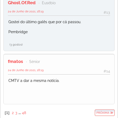
Ghost.Of.Red
Eusébio
24 de Junho de 2021, 18:19
#13
Gostei do último galês que por cá passou.
Pembridge
(3 gostos)
fmatos
Sénior
24 de Junho de 2021, 18:19
#14
CMTV a dar a mesma notícia.
1
2
3
...
48
PRÓXIMA