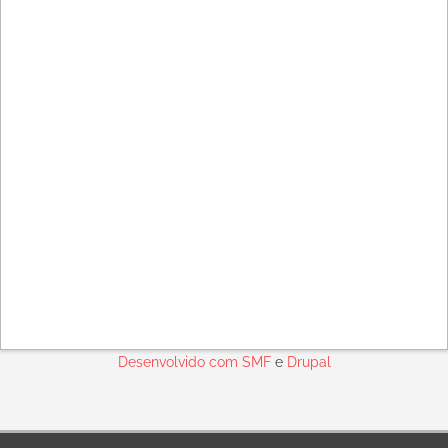
Desenvolvido com
SMF
e
Drupal