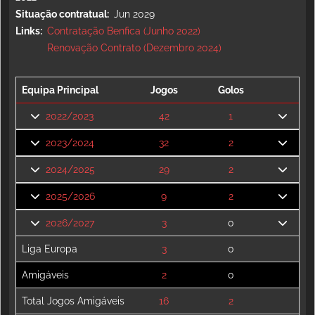
Situação contratual
Jun 2029
Links
Contratação Benfica (Junho 2022)
Renovação Contrato (Dezembro 2024)
Equipa Principal
Jogos
Golos
2022/2023
42
1
2023/2024
32
2
2024/2025
29
2
2025/2026
9
2
2026/2027
3
0
Liga Europa
3
0
Amigáveis
2
0
Total Jogos Amigáveis
16
2