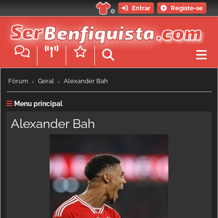
Entrar
Registe-se
Fórum
Geral
Alexander Bah
►
►
Menu principal
Alexander Bah