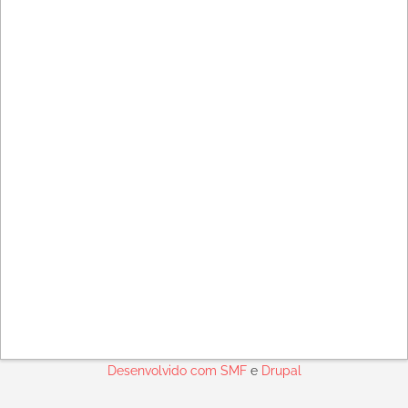
Desenvolvido com
SMF
e
Drupal