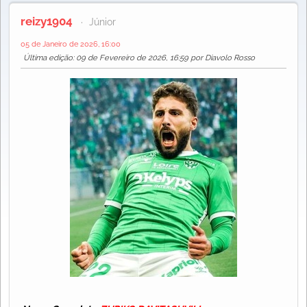
reizy1904
Júnior
05 de Janeiro de 2026, 16:00
Última edição
: 09 de Fevereiro de 2026, 16:59 por Diavolo Rosso