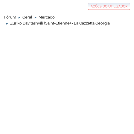
AÇÕES DO UTILIZADOR
Fórum
Geral
Mercado
►
►
Zuriko Davitashvili (Saint-Étienne) - La Gazzetta Georgia
►