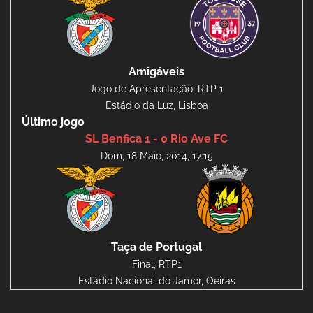
Amigáveis
Jogo de Apresentação, RTP 1
Estádio da Luz, Lisboa
Último jogo
SL Benfica 1 - 0 Rio Ave FC
Dom, 18 Maio, 2014, 17:15
Taça de Portugal
Final, RTP1
Estádio Nacional do Jamor, Oeiras