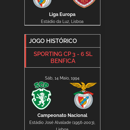
Liga Europa
Estádio da Luz, Lisboa
JOGO HISTÓRICO
SPORTING CP 3 - 6 SL
BENFICA
Sáb, 14 Maio, 1994
Campeonato Nacional
Estádio José Alvalade (1956-2003),
Lisboa