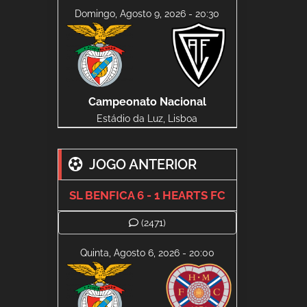
Domingo, Agosto 9, 2026 - 20:30
Campeonato Nacional
Estádio da Luz, Lisboa
JOGO ANTERIOR
SL BENFICA 6 - 1 HEARTS FC
(2471)
Quinta, Agosto 6, 2026 - 20:00