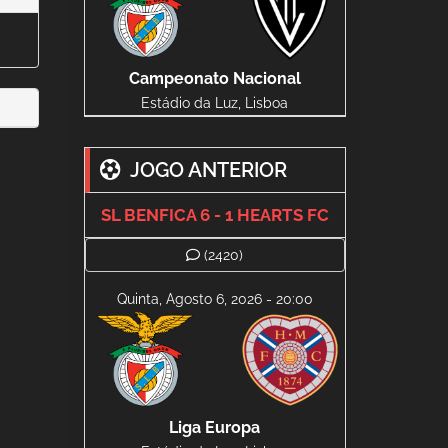
Campeonato Nacional
Estádio da Luz, Lisboa
JOGO ANTERIOR
SL BENFICA 6 - 1 HEARTS FC
(2420)
Quinta, Agosto 6, 2026 - 20:00
Liga Europa