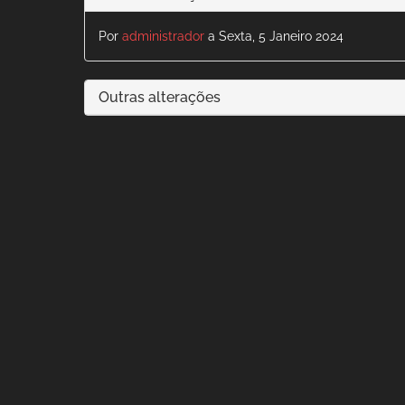
Por
administrador
a Sexta, 5 Janeiro 2024
Outras alterações