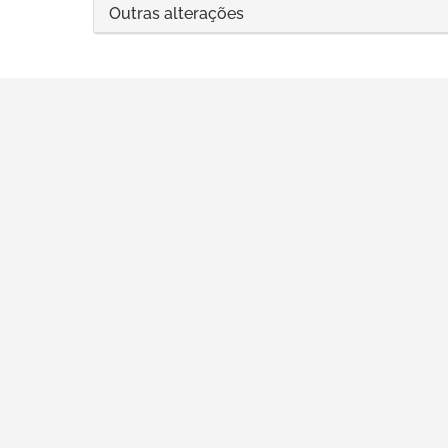
Outras alterações