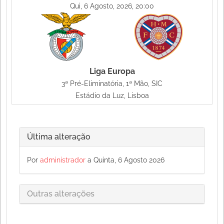
Qui, 6 Agosto, 2026, 20:00
Liga Europa
3ª Pré-Eliminatória, 1ª Mão, SIC
Estádio da Luz, Lisboa
Última alteração
Por
administrador
a Quinta, 6 Agosto 2026
Outras alterações