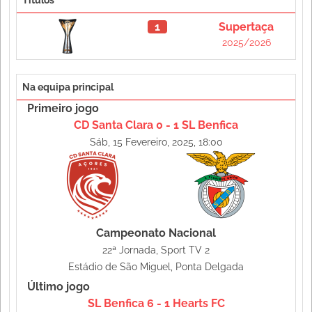
1
Supertaça
2025/2026
Na equipa principal
Primeiro jogo
CD Santa Clara 0 - 1 SL Benfica
Sáb, 15 Fevereiro, 2025, 18:00
Campeonato Nacional
22ª Jornada, Sport TV 2
Estádio de São Miguel, Ponta Delgada
Último jogo
SL Benfica 6 - 1 Hearts FC