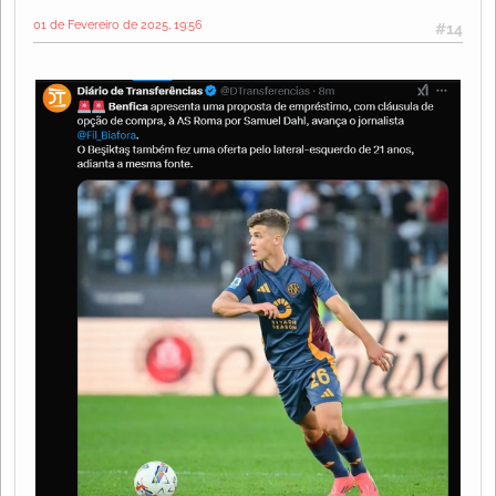
01 de Fevereiro de 2025, 19:56
#14