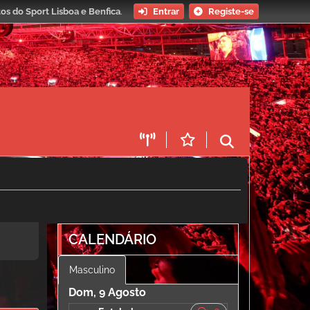
os do Sport Lisboa e Benfica
.
Entrar
Registe-se
CALENDÁRIO
Masculino
Dom, 9 Agosto